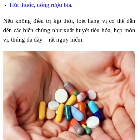
Hút thuốc, uống rượu bia.
Nếu không điều trị kịp thời, loét hang vị có thể dẫn
đến các biến chứng như xuất huyết tiêu hóa, hẹp môn
vị, thủng dạ dày – rất nguy hiểm.