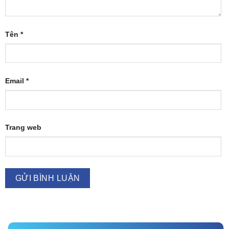
Tên
*
Email
*
Trang web