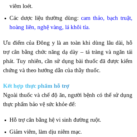
viêm loét.
Các dược liệu thường dùng:
cam thảo, bạch truật,
hoàng liên, nghệ vàng, lá khôi tía.
Ưu điểm của Đông y là an toàn khi dùng lâu dài, hỗ
trợ cân bằng chức năng dạ dày – tá tràng và ngăn tái
phát. Tuy nhiên, cần sử dụng bài thuốc đã được kiểm
chứng và theo hướng dẫn của thầy thuốc.
Kết hợp thực phẩm hỗ trợ
Ngoài thuốc và chế độ ăn, người bệnh có thể sử dụng
thực phẩm bảo vệ sức khỏe để:
Hỗ trợ cân bằng hệ vi sinh đường ruột.
Giảm viêm, làm dịu niêm mạc.