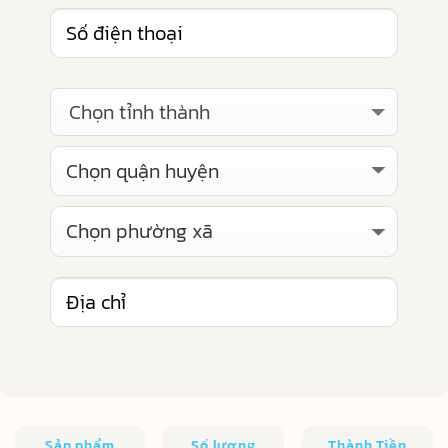
Chọn tỉnh thành
Sản phẩm
Số lượng
Thành Tiền