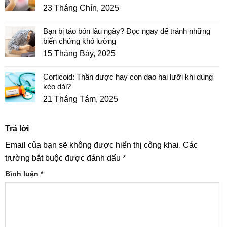
23 Tháng Chín, 2025
Bạn bị táo bón lâu ngày? Đọc ngay để tránh những
biến chứng khó lường
15 Tháng Bảy, 2025
Corticoid: Thần dược hay con dao hai lưỡi khi dùng
kéo dài?
21 Tháng Tám, 2025
Trả lời
Email của bạn sẽ không được hiển thị công khai.
Các
trường bắt buộc được đánh dấu
*
Bình luận
*