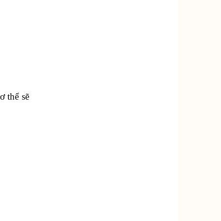
ơ thể sẽ