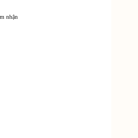
ảm nhận