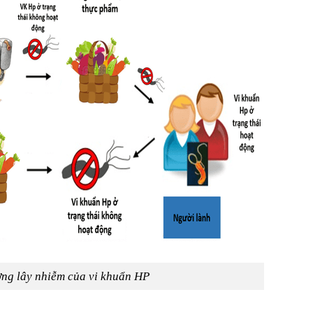
ng lây nhiễm của vi khuẩn HP