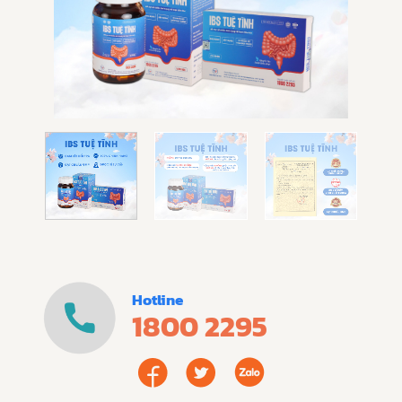
Hotline
1800 2295