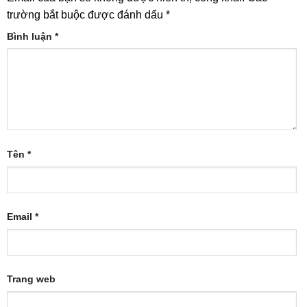
trường bắt buộc được đánh dấu
*
Bình luận
*
Tên
*
Email
*
Trang web