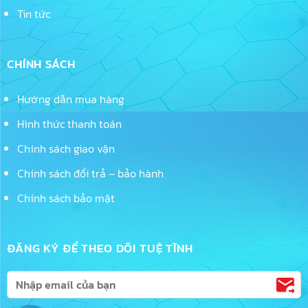
Tin tức
CHÍNH SÁCH
Hướng dẫn mua hàng
Hình thức thanh toán
Chính sách giao vận
Chính sách đổi trả – bảo hành
Chính sách bảo mật
ĐĂNG KÝ ĐỂ THEO DÕI TUỆ TĨNH