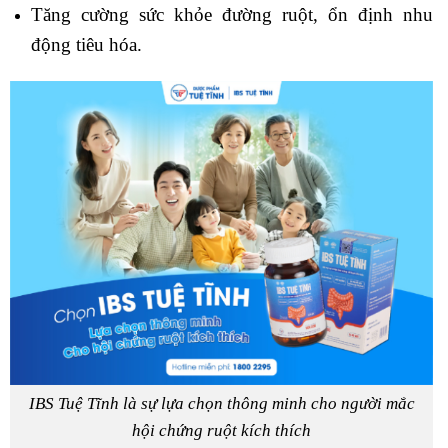
Tăng cường sức khỏe đường ruột, ổn định nhu
động tiêu hóa.
IBS Tuệ Tĩnh là sự lựa chọn thông minh cho người mắc
hội chứng ruột kích thích