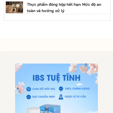
Thực phẩm đóng hộp hết hạn: Mức độ an
toàn và hướng xử lý