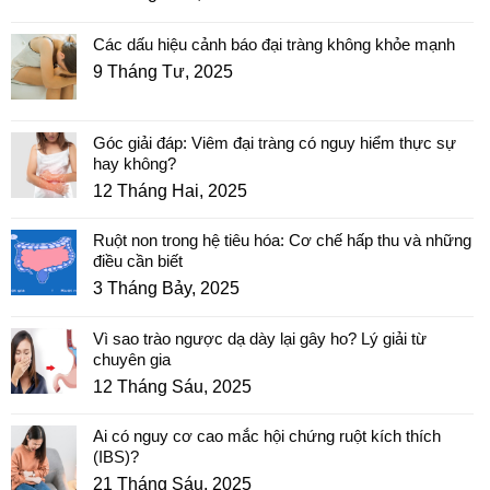
Các dấu hiệu cảnh báo đại tràng không khỏe mạnh
9 Tháng Tư, 2025
Góc giải đáp: Viêm đại tràng có nguy hiểm thực sự
hay không?
12 Tháng Hai, 2025
Ruột non trong hệ tiêu hóa: Cơ chế hấp thu và những
điều cần biết
3 Tháng Bảy, 2025
Vì sao trào ngược dạ dày lại gây ho? Lý giải từ
chuyên gia
12 Tháng Sáu, 2025
Ai có nguy cơ cao mắc hội chứng ruột kích thích
(IBS)?
21 Tháng Sáu, 2025