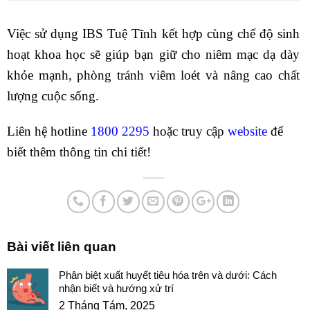
Việc sử dụng IBS Tuệ Tĩnh kết hợp cùng chế độ sinh
hoạt khoa học sẽ giúp bạn giữ cho niêm mạc dạ dày
khỏe mạnh, phòng tránh viêm loét và nâng cao chất
lượng cuộc sống.
Liên hệ hotline
1800 2295
hoặc truy cập
website
để
biết thêm thông tin chi tiết!
Bài viết liên quan
Phân biệt xuất huyết tiêu hóa trên và dưới: Cách
nhận biết và hướng xử trí
2 Tháng Tám, 2025